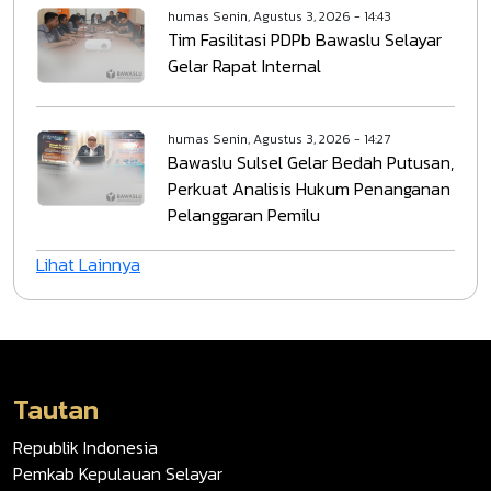
humas
Senin, Agustus 3, 2026 - 14:43
Tim Fasilitasi PDPb Bawaslu Selayar
Gelar Rapat Internal
humas
Senin, Agustus 3, 2026 - 14:27
Bawaslu Sulsel Gelar Bedah Putusan,
Perkuat Analisis Hukum Penanganan
Pelanggaran Pemilu
Lihat Lainnya
Tautan
Republik Indonesia
Pemkab Kepulauan Selayar