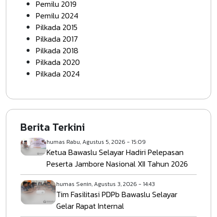
Pemilu 2019
Pemilu 2024
Pilkada 2015
Pilkada 2017
Pilkada 2018
Pilkada 2020
Pilkada 2024
Berita Terkini
humas
Rabu, Agustus 5, 2026 - 15:09
Ketua Bawaslu Selayar Hadiri Pelepasan
Peserta Jambore Nasional XII Tahun 2026
humas
Senin, Agustus 3, 2026 - 14:43
Tim Fasilitasi PDPb Bawaslu Selayar
Gelar Rapat Internal