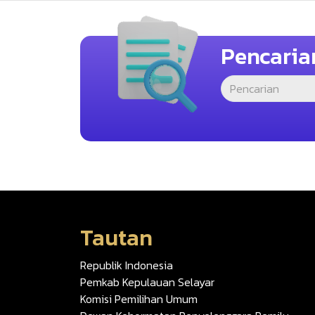
Pencaria
Tautan
Republik Indonesia
Pemkab Kepulauan Selayar
Komisi Pemilihan Umum