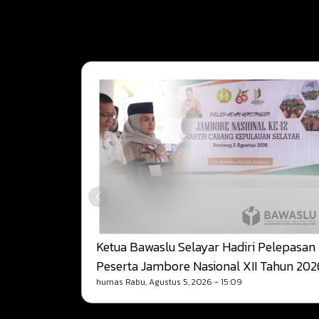
Ketua Bawaslu Selayar Hadiri Pelepasan
Peserta Jambore Nasional XII Tahun 202
humas
Rabu, Agustus 5, 2026 - 15:09