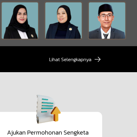
Lihat Selengkapnya
Ajukan Permohonan Sengketa