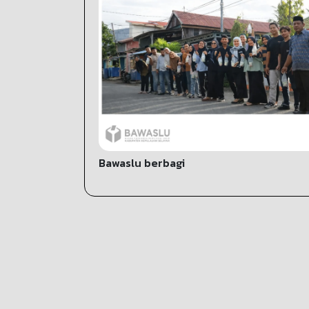
Bawaslu berbagi