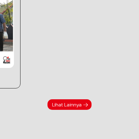
Lihat Lainnya