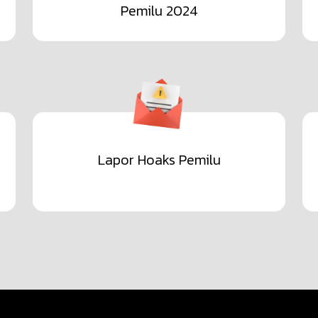
Pemilu 2024
Lapor Hoaks Pemilu