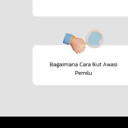
Bagaimana Cara Ikut Awasi
Pemilu