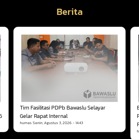
Berita
Tim Fasilitasi PDPb Bawaslu Selayar
6
Gelar Rapat Internal
humas
Senin, Agustus 3, 2026 - 14:43