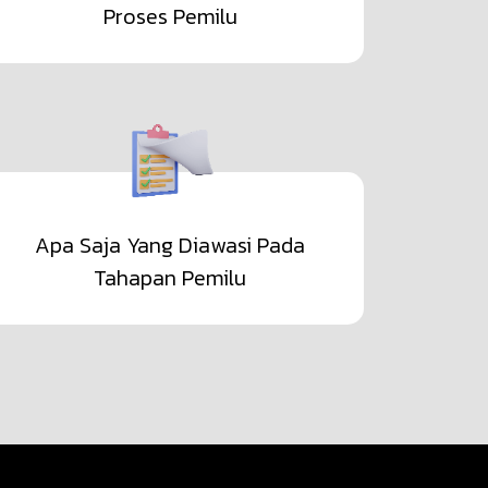
Proses Pemilu
Apa Saja Yang Diawasi Pada
Tahapan Pemilu