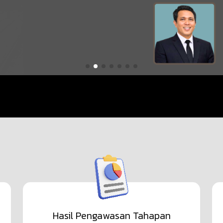
Hasil Pengawasan Tahapan