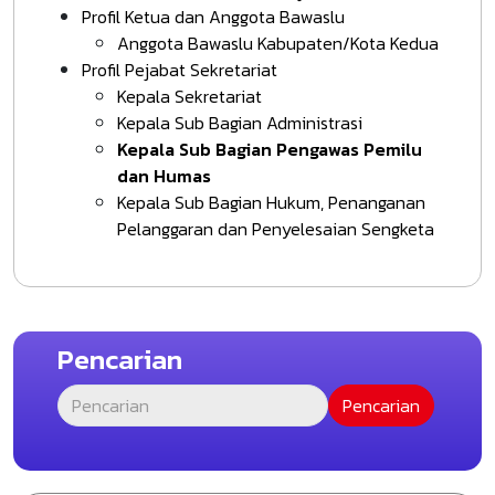
Profil Ketua dan Anggota Bawaslu
Anggota Bawaslu Kabupaten/Kota Kedua
Profil Pejabat Sekretariat
Kepala Sekretariat
Kepala Sub Bagian Administrasi
Kepala Sub Bagian Pengawas Pemilu
dan Humas
Kepala Sub Bagian Hukum, Penanganan
Pelanggaran dan Penyelesaian Sengketa
Pencarian