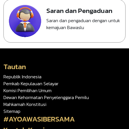
Saran dan Pengaduan
Saran dan pengaduan dengan untuk
kemajuan Bawaslu
Tautan
Republik Indonesia
Pemkab Kepulauan Selayar
Komisi Pemilihan Umum
Dewan Kehormatan Penyelenggara Pemilu
Mahkamah Konstitusi
Sitemap
#AYOAWASIBERSAMA